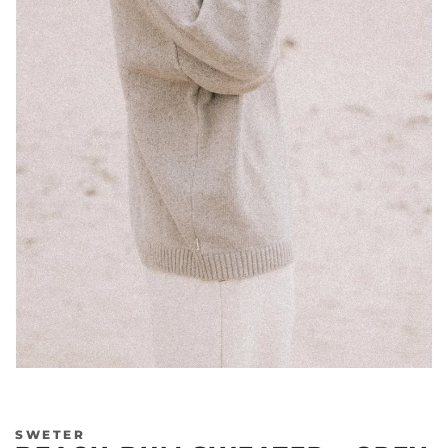
SWETER