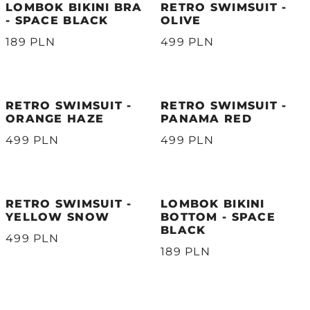
LOMBOK BIKINI BRA
RETRO SWIMSUIT -
- SPACE BLACK
OLIVE
189 PLN
499 PLN
RETRO SWIMSUIT -
RETRO SWIMSUIT -
ORANGE HAZE
PANAMA RED
499 PLN
499 PLN
RETRO SWIMSUIT -
LOMBOK BIKINI
YELLOW SNOW
BOTTOM - SPACE
BLACK
499 PLN
189 PLN