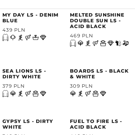
MY DAY LS - DENIM
MELTED SUNSHINE
BLUE
DOUBLE SUN LS -
ACID BLACK
439 PLN
469 PLN
SEA LIONS LS -
BOARDS LS - BLACK
DIRTY WHITE
& WHITE
379 PLN
309 PLN
GYPSY LS - DIRTY
FUEL TO FIRE LS -
WHITE
ACID BLACK