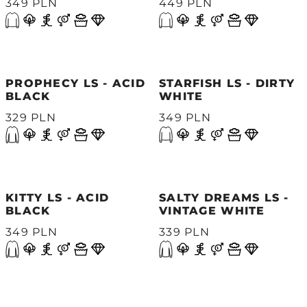
349 PLN
449 PLN
PROPHECY LS - ACID
STARFISH LS - DIRTY
BLACK
WHITE
329 PLN
349 PLN
KITTY LS - ACID
SALTY DREAMS LS -
BLACK
VINTAGE WHITE
349 PLN
339 PLN