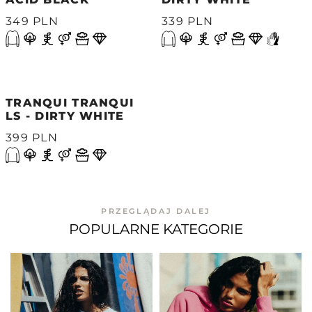
349 PLN
339 PLN
TRANQUI TRANQUI
LS - DIRTY WHITE
399 PLN
PRZEGLĄDAJ DALEJ
POPULARNE KATEGORIE