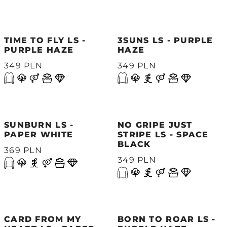
TIME TO FLY LS -
3SUNS LS - PURPLE
PURPLE HAZE
HAZE
349 PLN
349 PLN
SUNBURN LS -
NO GRIPE JUST
PAPER WHITE
STRIPE LS - SPACE
BLACK
369 PLN
349 PLN
CARD FROM MY
BORN TO ROAR LS -