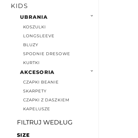
KIDS

UBRANIA
KOSZULKI
LONGSLEEVE
BLUZY
SPODNIE DRESOWE
KURTKI

AKCESORIA
CZAPKI BEANIE
SKARPETY
CZAPKI Z DASZKIEM
KAPELUSZE
FILTRUJ WEDŁUG
SIZE