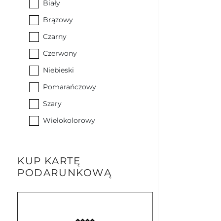
Biały
Brązowy
Czarny
Czerwony
Niebieski
Pomarańczowy
Szary
Wielokolorowy
KUP KARTĘ
PODARUNKOWĄ