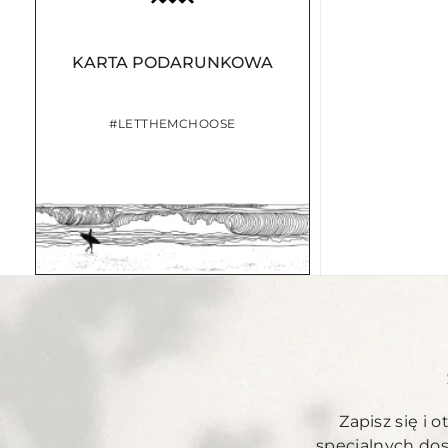
KARTA PODARUNKOWA
#LETTHEMCHOOSE
Zapisz się i 
specjalnych do