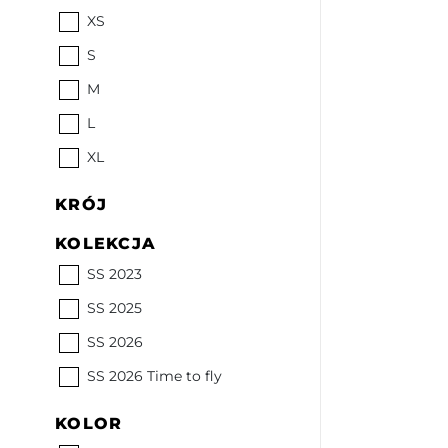
XS
S
M
L
XL
KRÓJ
KOLEKCJA
SS 2023
SS 2025
SS 2026
SS 2026 Time to fly
KOLOR