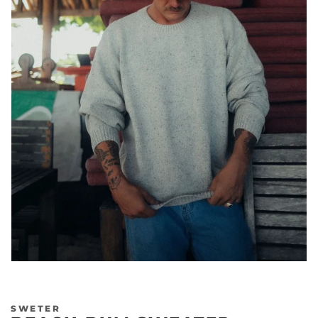
SWETER