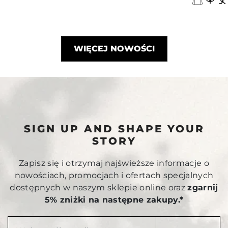
WIĘCEJ NOWOŚCI
SIGN UP AND SHAPE YOUR
STORY
Zapisz się i otrzymaj najświeższe informacje o
nowościach, promocjach i ofertach specjalnych
dostępnych w naszym sklepie online oraz
zgarnij
5% zniżki na następne zakupy.*