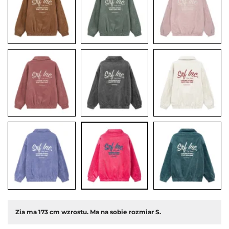
Zia ma 173 cm wzrostu. Ma na sobie rozmiar S.