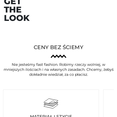
GET
THE
LOOK
CENY BEZ ŚCIEMY
Nie jesteśmy fast fashion. Robimy rzeczy wolniej, w
mniejszych ilościach i na własnych zasadach. Chcemy, żebyś
dokładnie wiedział, za co płacisz.
MATERIAŁ I SZYCIE