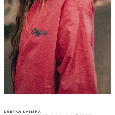
KURTKA DAMSKA