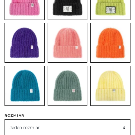
ROZMIAR
Jeden rozmiar