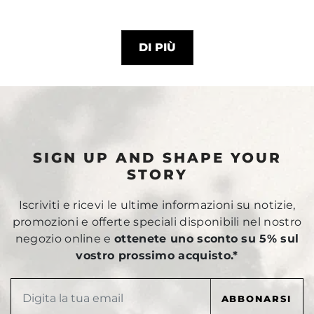
DI PIÙ
SIGN UP AND SHAPE YOUR
STORY
Iscriviti e ricevi le ultime informazioni su notizie,
promozioni e offerte speciali disponibili nel nostro
negozio online e
ottenete uno sconto su 5% sul
vostro prossimo acquisto.*