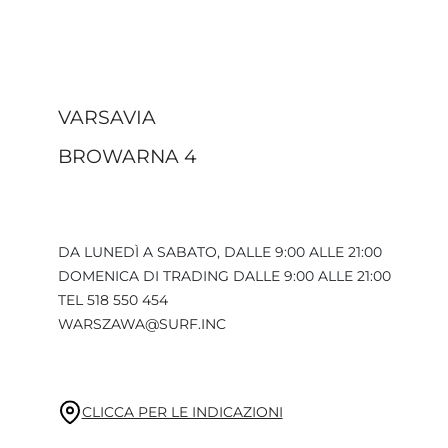
VARSAVIA
BROWARNA 4
DA LUNEDÌ A SABATO, DALLE 9:00 ALLE 21:00
DOMENICA DI TRADING DALLE 9:00 ALLE 21:00
TEL 518 550 454
WARSZAWA@SURF.INC
CLICCA PER LE INDICAZIONI