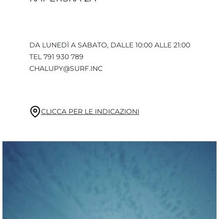
DA LUNEDÌ A SABATO, DALLE 10:00 ALLE 21:00
TEL 791 930 789
CHALUPY@SURF.INC
CLICCA PER LE INDICAZIONI