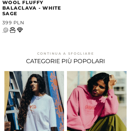
WOOL FLUFFY
BALACLAVA - WHITE
SAGE
399 PLN
CONTINUA A SFOGLIARE
CATEGORIE PIÙ POPOLARI