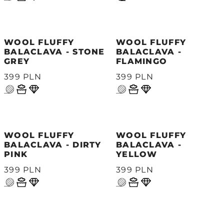
WOOL FLUFFY
WOOL FLUFFY
BALACLAVA - STONE
BALACLAVA -
GREY
FLAMINGO
399 PLN
399 PLN
WOOL FLUFFY
WOOL FLUFFY
BALACLAVA - DIRTY
BALACLAVA -
PINK
YELLOW
399 PLN
399 PLN