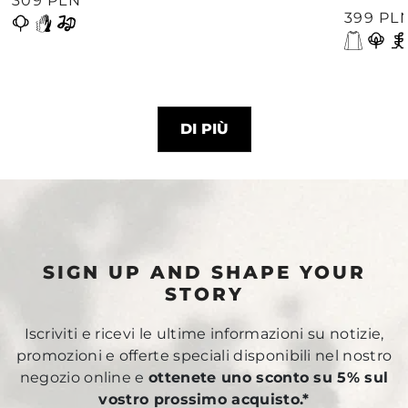
309 PLN
399 PL
DI PIÙ
SIGN UP AND SHAPE YOUR
STORY
Iscriviti e ricevi le ultime informazioni su notizie,
promozioni e offerte speciali disponibili nel nostro
negozio online e
ottenete uno sconto su 5% sul
vostro prossimo acquisto.*