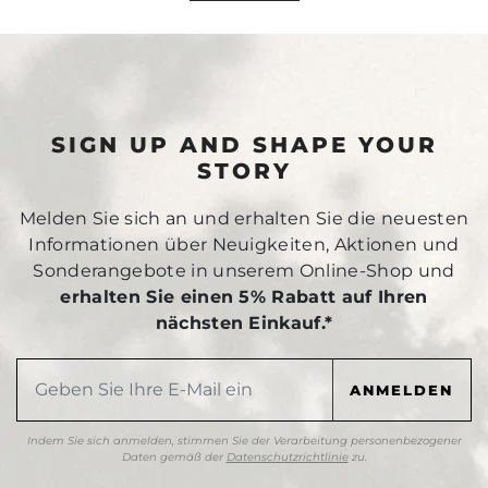
SIGN UP AND SHAPE YOUR
STORY
Melden Sie sich an und erhalten Sie die neuesten
Informationen über Neuigkeiten, Aktionen und
Sonderangebote in unserem Online-Shop und
erhalten Sie einen 5% Rabatt auf Ihren
nächsten Einkauf.*
Indem Sie sich anmelden, stimmen Sie der Verarbeitung personenbezogener
Daten gemäß der
Datenschutzrichtlinie
zu.