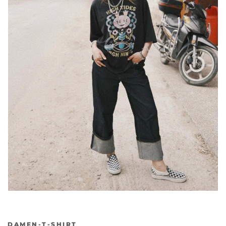
DAMEN-T-SHIRT