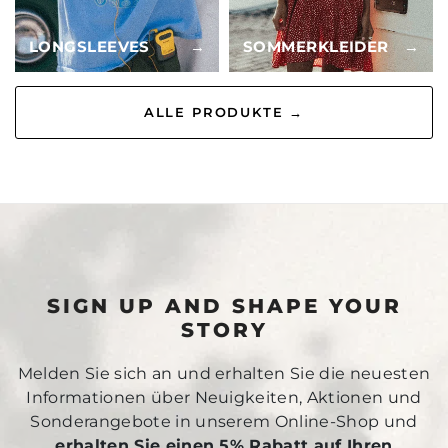
LONGSLEEVES
→
SOMMERKLEIDER
→
ALLE PRODUKTE →
SIGN UP AND SHAPE YOUR
STORY
Melden Sie sich an und erhalten Sie die neuesten
Informationen über Neuigkeiten, Aktionen und
Sonderangebote in unserem Online-Shop und
erhalten Sie einen 5% Rabatt auf Ihren