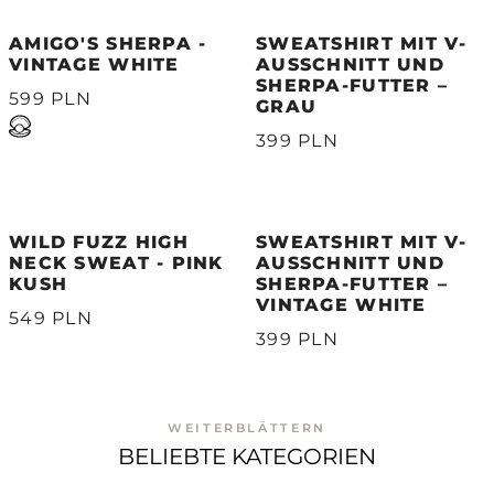
AMIGO'S SHERPA -
SWEATSHIRT MIT V-
VINTAGE WHITE
AUSSCHNITT UND
SHERPA-FUTTER –
599 PLN
GRAU
399 PLN
WILD FUZZ HIGH
SWEATSHIRT MIT V-
NECK SWEAT - PINK
AUSSCHNITT UND
KUSH
SHERPA-FUTTER –
VINTAGE WHITE
549 PLN
399 PLN
WEITERBLÄTTERN
BELIEBTE KATEGORIEN