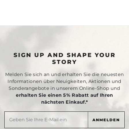
SIGN UP AND SHAPE YOUR
STORY
Melden Sie sich an und erhalten Sie die neuesten
Informationen über Neuigkeiten, Aktionen und
Sonderangebote in unserem Online-Shop und
erhalten Sie einen 5% Rabatt auf Ihren
nächsten Einkauf.*