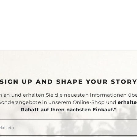
SIGN UP AND SHAPE YOUR STOR
h an und erhalten Sie die neuesten Informationen üb
Sonderangebote in unserem Online-Shop und
erhalte
Rabatt auf Ihren nächsten Einkauf.*