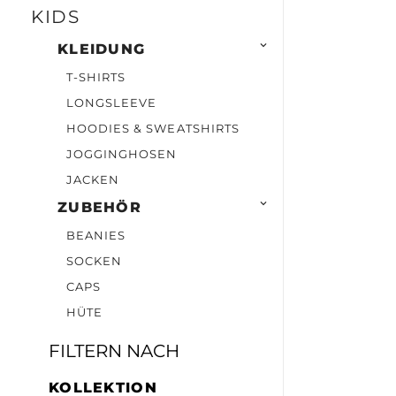
KIDS

KLEIDUNG
T-SHIRTS
LONGSLEEVE
HOODIES & SWEATSHIRTS
JOGGINGHOSEN
JACKEN

ZUBEHÖR
BEANIES
SOCKEN
CAPS
HÜTE
FILTERN NACH
KOLLEKTION