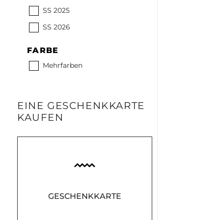
SS 2025
SS 2026
FARBE
Mehrfarben
EINE GESCHENKKARTE
KAUFEN
GESCHENKKARTE