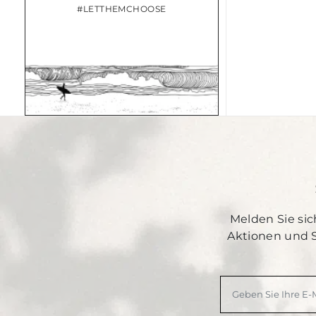
#LETTHEMCHOOSE
Melden Sie sic
Aktionen und 