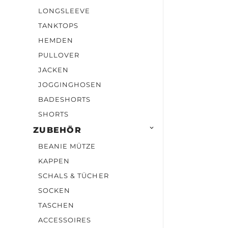
LONGSLEEVE
TANKTOPS
HEMDEN
PULLOVER
JACKEN
JOGGINGHOSEN
BADESHORTS
SHORTS

ZUBEHÖR
BEANIE MÜTZE
KAPPEN
SCHALS & TÜCHER
SOCKEN
TASCHEN
ACCESSOIRES