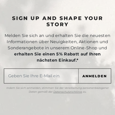
SIGN UP AND SHAPE YOUR
STORY
Melden Sie sich an und erhalten Sie die neuesten
Informationen über Neuigkeiten, Aktionen und
Sonderangebote in unserem Online-Shop und
erhalten Sie einen 5% Rabatt auf Ihren
nächsten Einkauf.*
Indem Sie sich anmelden, stimmen Sie der Verarbeitung personenbezogener
Daten gemäß der
Datenschutzrichtlinie
zu.