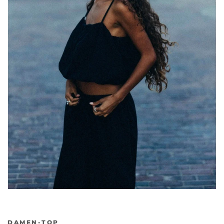
DAMEN-TOP