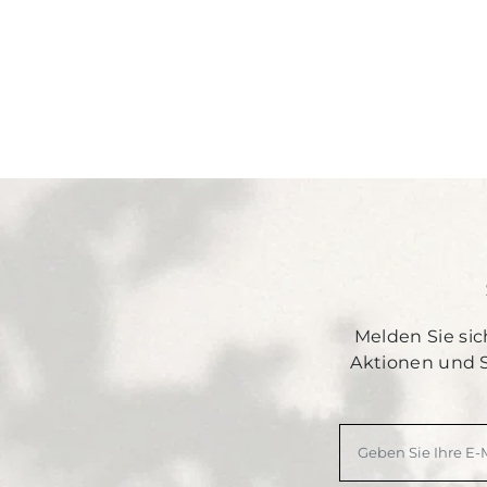
Melden Sie sic
Aktionen und 