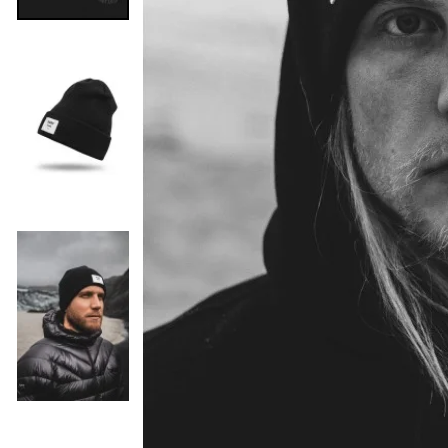
Vorherige