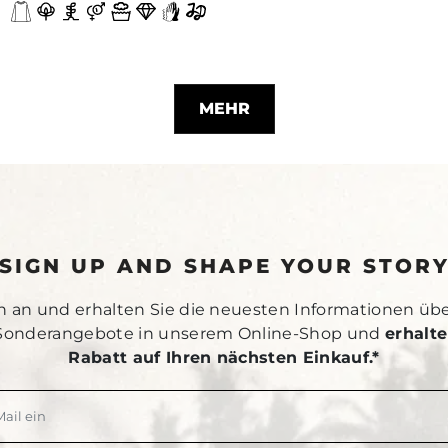
MEHR
SIGN UP AND SHAPE YOUR STOR
h an und erhalten Sie die neuesten Informationen üb
Sonderangebote in unserem Online-Shop und
erhalte
Rabatt auf Ihren nächsten Einkauf.*