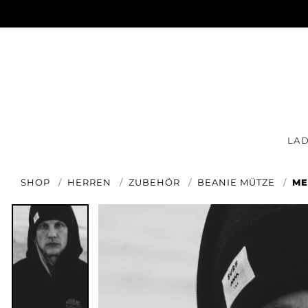
LA
SHOP
HERREN
ZUBEHÖR
BEANIE MÜTZE
ME