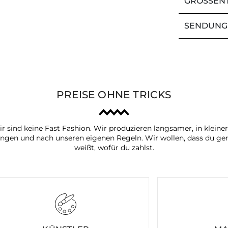
GRÖSSEN
SENDUNG
PREISE OHNE TRICKS
r sind keine Fast Fashion. Wir produzieren langsamer, in kleine
ngen und nach unseren eigenen Regeln. Wir wollen, dass du ge
weißt, wofür du zahlst.