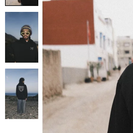
Vorherige