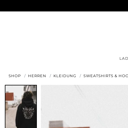
LA
SHOP
HERREN
KLEIDUNG
SWEATSHIRTS & HO