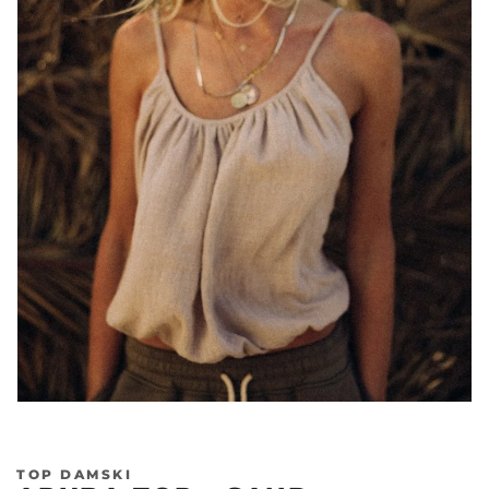
TOP DAMSKI