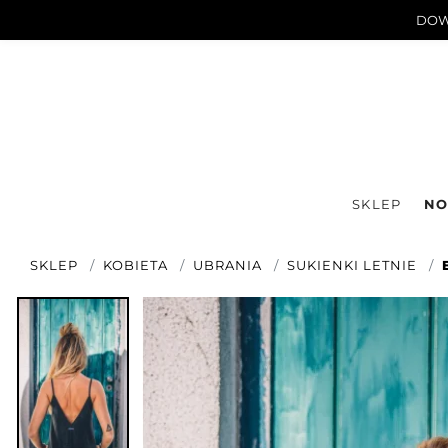
DOWN
SKLEP
NO
SKLEP
KOBIETA
UBRANIA
SUKIENKI LETNIE