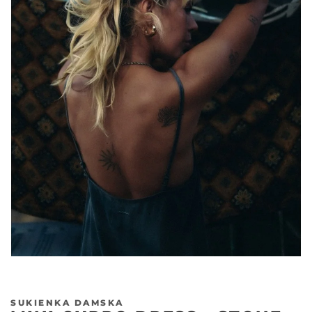
SUKIENKA DAMSKA