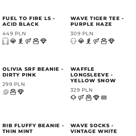
FUEL TO FIRE LS -
WAVE TIGER TEE -
ACID BLACK
PURPLE HAZE
449 PLN
309 PLN
OLIVIA SRF BEANIE -
WAFFLE
DIRTY PINK
LONGSLEEVE -
YELLOW SNOW
299 PLN
329 PLN
RIB FLUFFY BEANIE -
WAVE SOCKS -
THIN MINT
VINTAGE WHITE