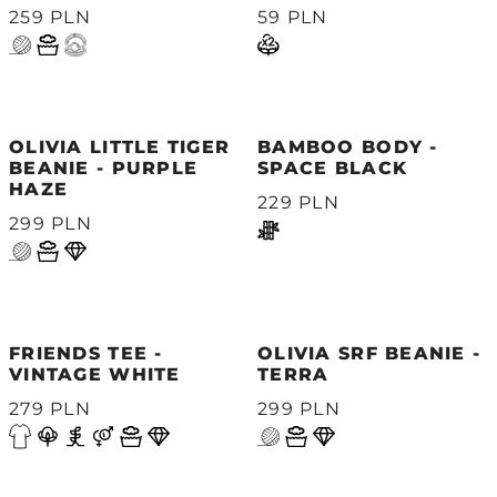
259 PLN
59 PLN
OLIVIA LITTLE TIGER
BAMBOO BODY -
BEANIE - PURPLE
SPACE BLACK
HAZE
229 PLN
299 PLN
FRIENDS TEE -
OLIVIA SRF BEANIE -
VINTAGE WHITE
TERRA
279 PLN
299 PLN