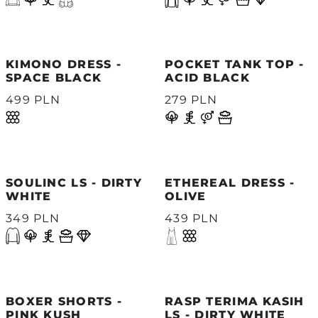
KIMONO DRESS -
POCKET TANK TOP -
SPACE BLACK
ACID BLACK
499 PLN
279 PLN
SOULINC LS - DIRTY
ETHEREAL DRESS -
WHITE
OLIVE
349 PLN
439 PLN
BOXER SHORTS -
RASP TERIMA KASIH
PINK KUSH
LS - DIRTY WHITE