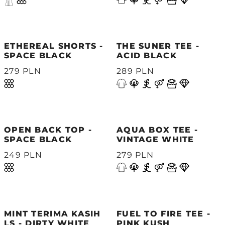
ETHEREAL SHORTS -
THE SUNER TEE -
SPACE BLACK
ACID BLACK
279 PLN
289 PLN
OPEN BACK TOP -
AQUA BOX TEE -
SPACE BLACK
VINTAGE WHITE
249 PLN
279 PLN
MINT TERIMA KASIH
FUEL TO FIRE TEE -
LS - DIRTY WHITE
PINK KUSH