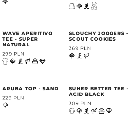
WAVE APERITIVO
SLOUCHY JOGGERS -
TEE - SUPER
SCOUT COOKIES
NATURAL
369 PLN
299 PLN
ARUBA TOP - SAND
SUNER BETTER TEE -
ACID BLACK
229 PLN
309 PLN