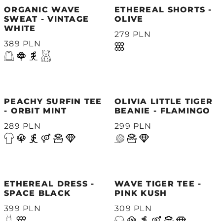
ORGANIC WAVE
ETHEREAL SHORTS -
SWEAT - VINTAGE
OLIVE
WHITE
279 PLN
389 PLN
PEACHY SURFIN TEE
OLIVIA LITTLE TIGER
- ORBIT MINT
BEANIE - FLAMINGO
289 PLN
299 PLN
ETHEREAL DRESS -
WAVE TIGER TEE -
SPACE BLACK
PINK KUSH
399 PLN
309 PLN