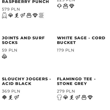
RASPBERRY PUNCH
579 PLN
JOINTS AND SURF
WHITE SAGE - CORD
SOCKS
BUCKET
59 PLN
179 PLN
SLOUCHY JOGGERS -
FLAMINGO TEE -
ACID BLACK
STONE GREY
369 PLN
279 PLN