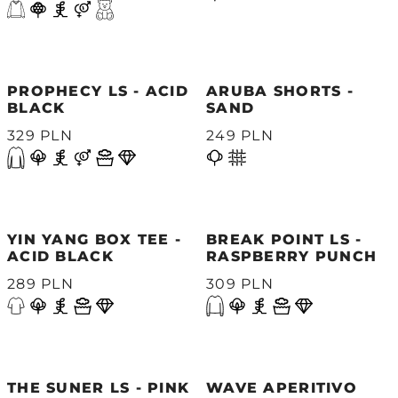
PROPHECY LS - ACID
ARUBA SHORTS -
BLACK
SAND
329 PLN
249 PLN
YIN YANG BOX TEE -
BREAK POINT LS -
ACID BLACK
RASPBERRY PUNCH
289 PLN
309 PLN
THE SUNER LS - PINK
WAVE APERITIVO