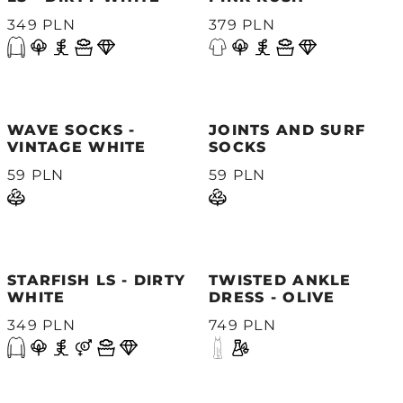
349 PLN
379 PLN
WAVE SOCKS -
JOINTS AND SURF
VINTAGE WHITE
SOCKS
59 PLN
59 PLN
STARFISH LS - DIRTY
TWISTED ANKLE
WHITE
DRESS - OLIVE
349 PLN
749 PLN