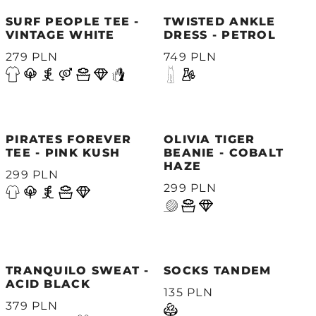
SURF PEOPLE TEE -
TWISTED ANKLE
VINTAGE WHITE
DRESS - PETROL
279 PLN
749 PLN
PIRATES FOREVER
OLIVIA TIGER
TEE - PINK KUSH
BEANIE - COBALT
HAZE
299 PLN
299 PLN
TRANQUILO SWEAT -
SOCKS TANDEM
ACID BLACK
135 PLN
379 PLN