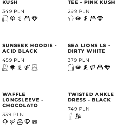
KUSH
TEE - PINK KUSH
349 PLN
299 PLN
SUNSEEK HOODIE -
SEA LIONS LS -
ACID BLACK
DIRTY WHITE
459 PLN
379 PLN
WAFFLE
TWISTED ANKLE
LONGSLEEVE -
DRESS - BLACK
CHOCOLATO
749 PLN
339 PLN