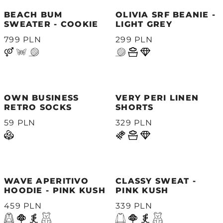
BEACH BUM
OLIVIA SRF BEANIE -
SWEATER - COOKIE
LIGHT GREY
799 PLN
299 PLN
OWN BUSINESS
VERY PERI LINEN
RETRO SOCKS
SHORTS
59 PLN
329 PLN
WAVE APERITIVO
CLASSY SWEAT -
HOODIE - PINK KUSH
PINK KUSH
459 PLN
339 PLN