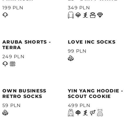
199 PLN
349 PLN
ARUBA SHORTS -
LOVE INC SOCKS
TERRA
99 PLN
249 PLN
OWN BUSINESS
YIN YANG HOODIE -
RETRO SOCKS
SCOUT COOKIE
59 PLN
499 PLN