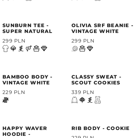
SUNBURN TEE -
OLIVIA SRF BEANIE -
SUPER NATURAL
VINTAGE WHITE
299 PLN
299 PLN
BAMBOO BODY -
CLASSY SWEAT -
VINTAGE WHITE
SCOUT COOKIES
229 PLN
339 PLN
HAPPY WAVER
RIB BODY - COOKIE
HOODIE -
229 PLN