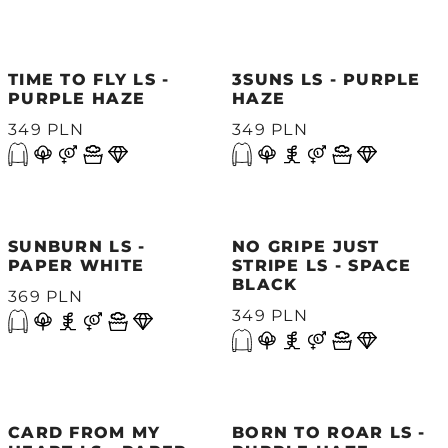
TIME TO FLY LS -
3SUNS LS - PURPLE
PURPLE HAZE
HAZE
349 PLN
349 PLN
SUNBURN LS -
NO GRIPE JUST
PAPER WHITE
STRIPE LS - SPACE
BLACK
369 PLN
349 PLN
CARD FROM MY
BORN TO ROAR LS -