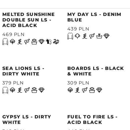
MELTED SUNSHINE
MY DAY LS - DENIM
DOUBLE SUN LS -
BLUE
ACID BLACK
439 PLN
469 PLN
SEA LIONS LS -
BOARDS LS - BLACK
DIRTY WHITE
& WHITE
379 PLN
309 PLN
GYPSY LS - DIRTY
FUEL TO FIRE LS -
WHITE
ACID BLACK