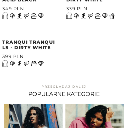
349 PLN
339 PLN
TRANQUI TRANQUI
LS - DIRTY WHITE
399 PLN
PRZEGLĄDAJ DALEJ
POPULARNE KATEGORIE