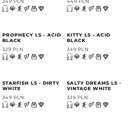
349 PLN
449 PLN
PROPHECY LS - ACID
KITTY LS - ACID
BLACK
BLACK
329 PLN
349 PLN
STARFISH LS - DIRTY
SALTY DREAMS LS -
WHITE
VINTAGE WHITE
349 PLN
339 PLN