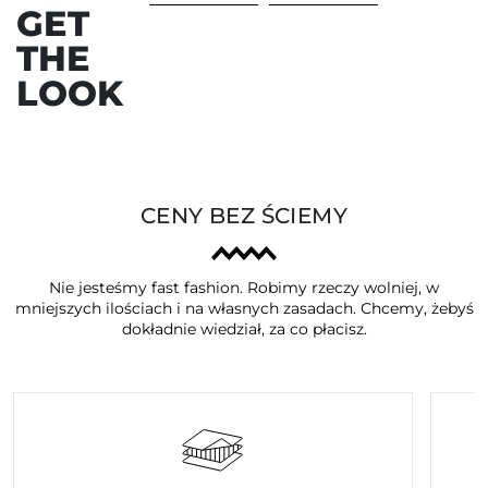
GET
THE
LOOK
CENY BEZ ŚCIEMY
Nie jesteśmy fast fashion. Robimy rzeczy wolniej, w
mniejszych ilościach i na własnych zasadach. Chcemy, żebyś
dokładnie wiedział, za co płacisz.