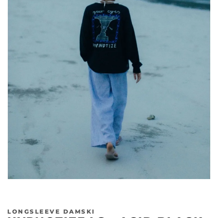
LONGSLEEVE DAMSKI