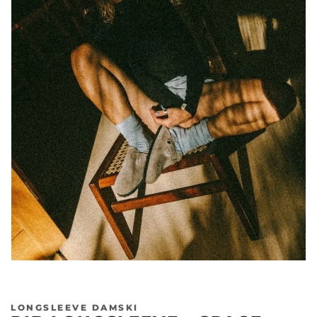
LONGSLEEVE DAMSKI