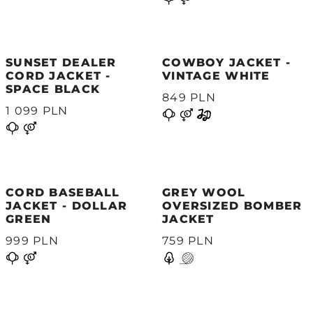
SUNSET DEALER
COWBOY JACKET -
CORD JACKET -
VINTAGE WHITE
SPACE BLACK
849 PLN
1 099 PLN
CORD BASEBALL
GREY WOOL
JACKET - DOLLAR
OVERSIZED BOMBER
GREEN
JACKET
999 PLN
759 PLN