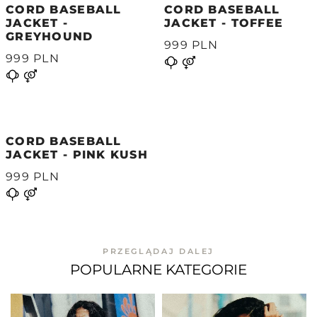
CORD BASEBALL
CORD BASEBALL
JACKET -
JACKET - TOFFEE
GREYHOUND
999 PLN
999 PLN
CORD BASEBALL
JACKET - PINK KUSH
999 PLN
PRZEGLĄDAJ DALEJ
POPULARNE KATEGORIE