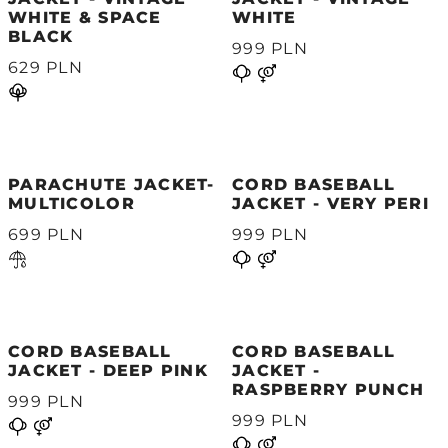
WHITE & SPACE
WHITE
BLACK
999 PLN
629 PLN
PARACHUTE JACKET-
CORD BASEBALL
MULTICOLOR
JACKET - VERY PERI
699 PLN
999 PLN
CORD BASEBALL
CORD BASEBALL
JACKET - DEEP PINK
JACKET -
RASPBERRY PUNCH
999 PLN
999 PLN