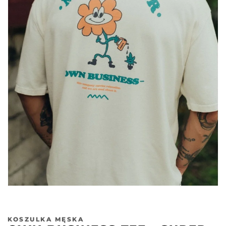
KOSZULKA MĘSKA