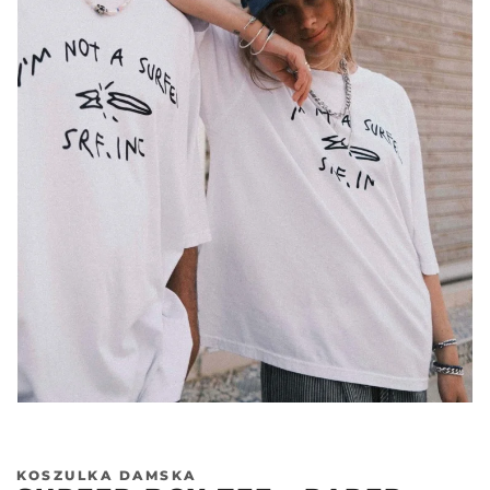
KOSZULKA DAMSKA