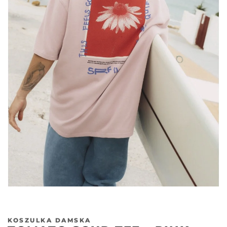
KOSZULKA DAMSKA