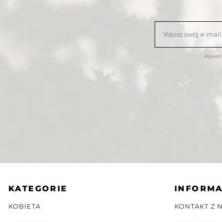
Rejest
KATEGORIE
INFORM
KOBIETA
KONTAKT Z 