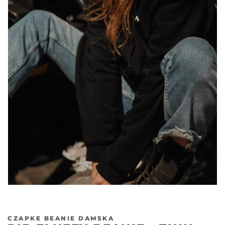
CZAPKE BEANIE DAMSKA