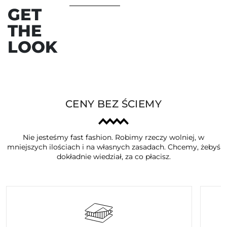
GET
THE
LOOK
CENY BEZ ŚCIEMY
Nie jesteśmy fast fashion. Robimy rzeczy wolniej, w
mniejszych ilościach i na własnych zasadach. Chcemy, żebyś
dokładnie wiedział, za co płacisz.