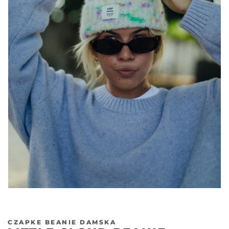
CZAPKE BEANIE DAMSKA