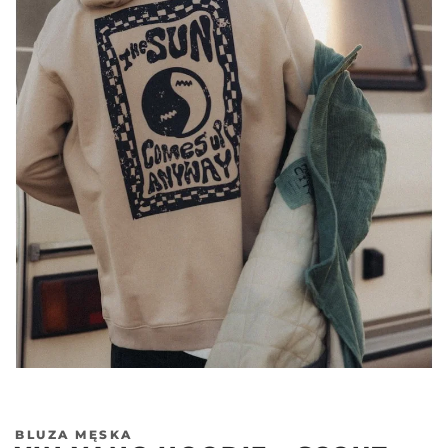
BLUZA MĘSKA