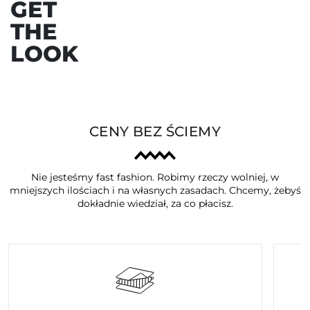
GET
THE
LOOK
CENY BEZ ŚCIEMY
Nie jesteśmy fast fashion. Robimy rzeczy wolniej, w
mniejszych ilościach i na własnych zasadach. Chcemy, żebyś
dokładnie wiedział, za co płacisz.