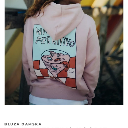
BLUZA DAMSKA