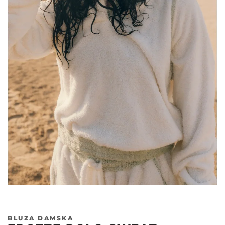
BLUZA DAMSKA