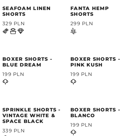
SEAFOAM LINEN
FANTA HEMP
SHORTS
SHORTS
329 PLN
299 PLN
BOXER SHORTS -
BOXER SHORTS -
BLUE DREAM
PINK KUSH
199 PLN
199 PLN
SPRINKLE SHORTS -
BOXER SHORTS -
VINTAGE WHITE &
BLANCO
SPACE BLACK
199 PLN
339 PLN