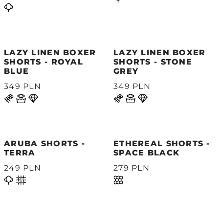
LAZY LINEN BOXER
LAZY LINEN BOXER
SHORTS - ROYAL
SHORTS - STONE
BLUE
GREY
349 PLN
349 PLN
ARUBA SHORTS -
ETHEREAL SHORTS -
TERRA
SPACE BLACK
249 PLN
279 PLN