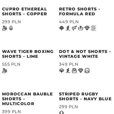
CUPRO ETHEREAL
RETRO SHORTS -
SHORTS - COPPER
FORMULA RED
299 PLN
449 PLN
WAVE TIGER BOXING
DOT & NOT SHORTS -
SHORTS - LIME
VINTAGE WHITE
555 PLN
349 PLN
MOROCCAN BAUBLE
STRIPED RUGBY
SHORTS -
SHORTS - NAVY BLUE
MULTICOLOR
299 PLN
399 PLN