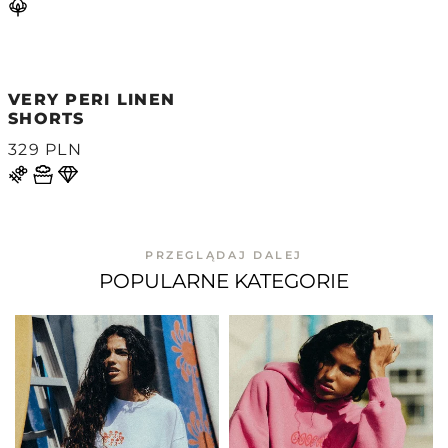
VERY PERI LINEN
SHORTS
329 PLN
PRZEGLĄDAJ DALEJ
POPULARNE KATEGORIE