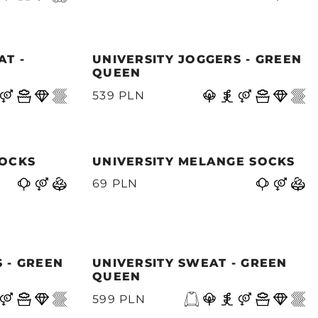
AT -
UNIVERSITY JOGGERS - GREEN
QUEEN
539 PLN
SOCKS
UNIVERSITY MELANGE SOCKS
69 PLN
 - GREEN
UNIVERSITY SWEAT - GREEN
QUEEN
599 PLN