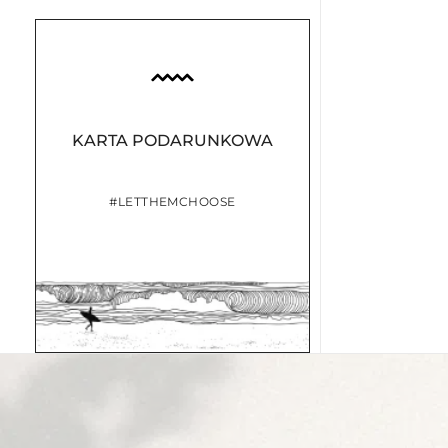
KARTA PODARUNKOWA
#LETTHEMCHOOSE