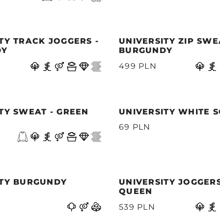
TY TRACK JOGGERS -
UNIVERSITY ZIP SWE
DY
BURGUNDY
499 PLN
TY SWEAT - GREEN
UNIVERSITY WHITE 
69 PLN
ITY BURGUNDY
UNIVERSITY JOGGERS
QUEEN
539 PLN