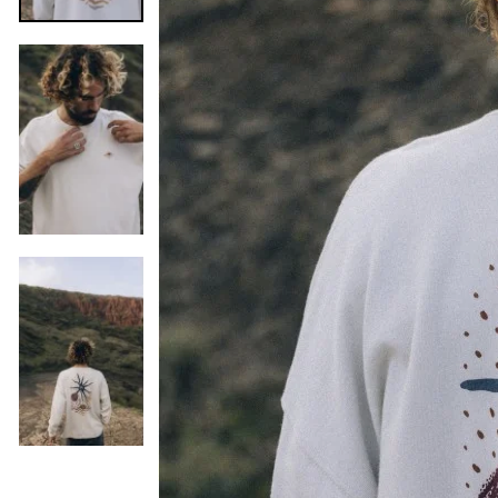
Vorige