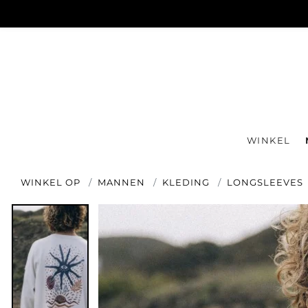
WINKEL
WINKEL OP
MANNEN
KLEDING
LONGSLEEVES