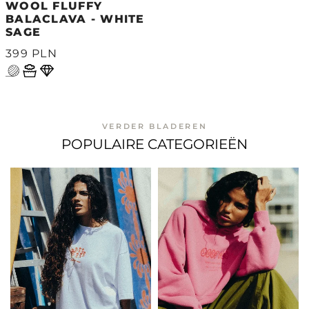
WOOL FLUFFY
BALACLAVA - WHITE
SAGE
399 PLN
VERDER BLADEREN
POPULAIRE CATEGORIEËN