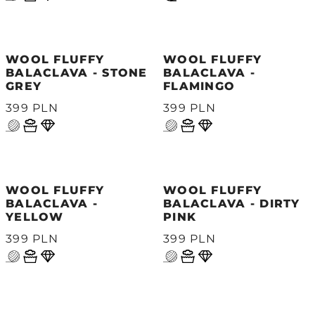
WOOL FLUFFY
WOOL FLUFFY
BALACLAVA - STONE
BALACLAVA -
GREY
FLAMINGO
399 PLN
399 PLN
WOOL FLUFFY
WOOL FLUFFY
BALACLAVA -
BALACLAVA - DIRTY
YELLOW
PINK
399 PLN
399 PLN