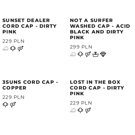
SUNSET DEALER
NOT A SURFER
CORD CAP - DIRTY
WASHED CAP - ACID
PINK
BLACK AND DIRTY
PINK
229 PLN
299 PLN
3SUNS CORD CAP -
LOST IN THE BOX
COPPER
CORD CAP - DIRTY
PINK
229 PLN
229 PLN