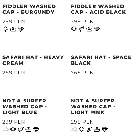
FIDDLER WASHED
FIDDLER WASHED
CAP - BURGUNDY
CAP - ACID BLACK
299 PLN
299 PLN
SAFARI HAT - HEAVY
SAFARI HAT - SPACE
CREAM
BLACK
269 PLN
269 PLN
NOT A SURFER
NOT A SURFER
WASHED CAP -
WASHED CAP -
LIGHT BLUE
LIGHT PINK
299 PLN
299 PLN