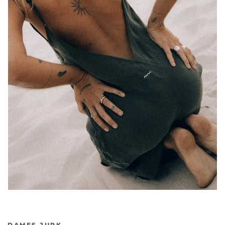
DAMES JURK