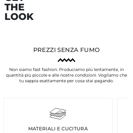
THE
LOOK
PREZZI SENZA FUMO
Non siamo fast fashion. Produciamo più lentamente, in
quantità più piccole e alle nostre condizioni. Vogliamo che
tu sappia esattamente per cosa stai pagando.
MATERIALI E CUCITURA