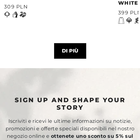
WHITE
309 PLN
399 PL
DI PIÙ
SIGN UP AND SHAPE YOUR
STORY
Iscriviti e ricevi le ultime informazioni su notizie,
promozioni e offerte speciali disponibili nel nostro
negozio online e
ottenete uno sconto su 5% sul