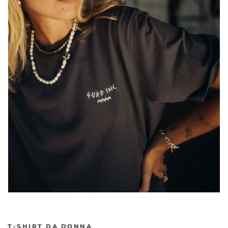
T-SHIRT DA DONNA