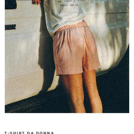
T-SHIRT DA DONNA