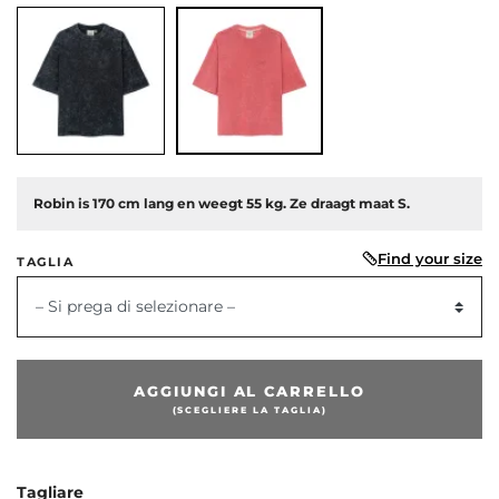
Robin is 170 cm lang en weegt 55 kg. Ze draagt maat S.
Find your size
TAGLIA
– Si prega di selezionare –
AGGIUNGI AL CARRELLO
(SCEGLIERE LA TAGLIA)
Tagliare