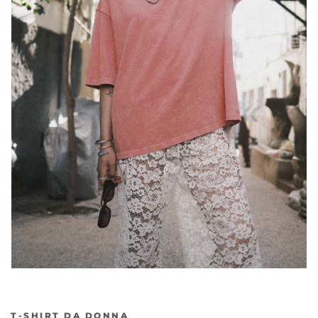
T-SHIRT DA DONNA