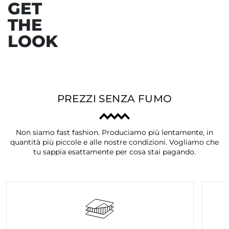
GET
THE
LOOK
PREZZI SENZA FUMO
Non siamo fast fashion. Produciamo più lentamente, in
quantità più piccole e alle nostre condizioni. Vogliamo che
tu sappia esattamente per cosa stai pagando.