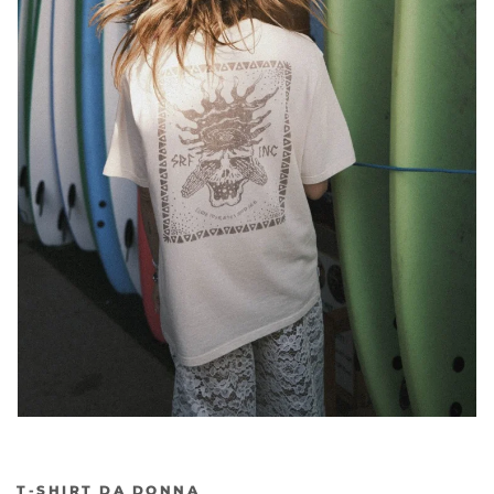
T-SHIRT DA DONNA