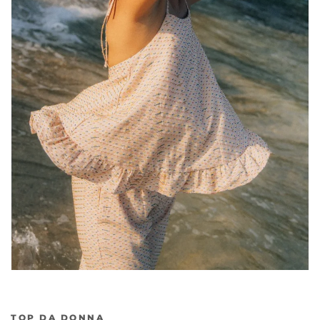
TOP DA DONNA