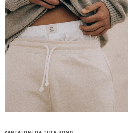
PANTALONI DA TUTA UOMO