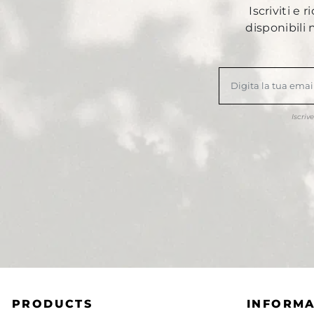
Iscriviti e 
disponibili
Iscriv
PRODUCTS
INFORMA