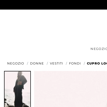
NEGOZI
NEGOZIO
DONNE
VESTITI
FONDI
CUPRO LO