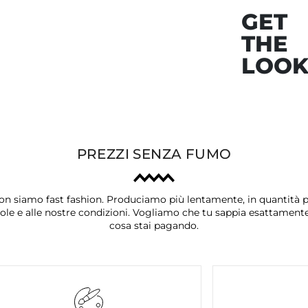
GET
THE
LOO
PREZZI SENZA FUMO
on siamo fast fashion. Produciamo più lentamente, in quantità p
ole e alle nostre condizioni. Vogliamo che tu sappia esattament
cosa stai pagando.