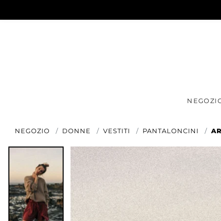
NEGOZI
NEGOZIO
DONNE
VESTITI
PANTALONCINI
AR