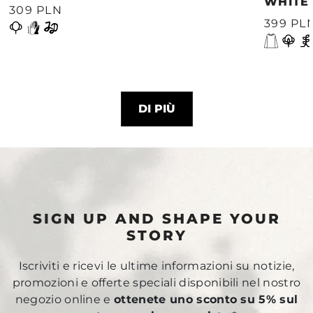
WHITE
309 PLN
399 PL
DI PIÙ
SIGN UP AND SHAPE YOUR
STORY
Iscriviti e ricevi le ultime informazioni su notizie,
promozioni e offerte speciali disponibili nel nostro
negozio online e
ottenete uno sconto su 5% sul